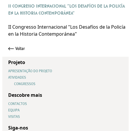
II Congresso Internacional "Los Desafíos de la Policía
en la Historia Contemporánea"
II Congresso Internacional "Los Desafíos de la Policía
en la Historia Contemporánea"
Projeto
APRESENTAÇÃO DO PROJETO
ATIVIDADES
CONGRESSOS
Descobre mais
CONTACTOS
EQUIPA
VISITAS
Siga-nos