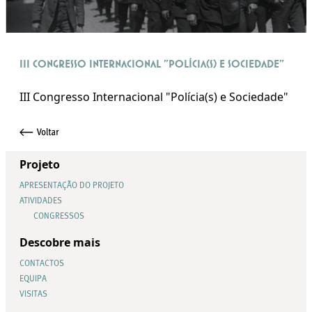
III Congresso Internacional "Polícia(s) e Sociedade"
III Congresso Internacional "Polícia(s) e Sociedade"
Projeto
APRESENTAÇÃO DO PROJETO
ATIVIDADES
CONGRESSOS
Descobre mais
CONTACTOS
EQUIPA
VISITAS