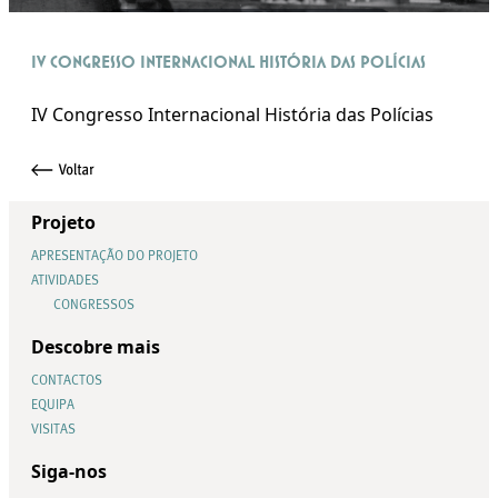
IV Congresso Internacional História das Polícias
IV Congresso Internacional História das Polícias
Projeto
APRESENTAÇÃO DO PROJETO
ATIVIDADES
CONGRESSOS
Descobre mais
CONTACTOS
EQUIPA
VISITAS
Siga-nos