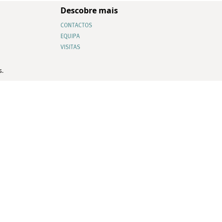
Descobre mais
CONTACTOS
EQUIPA
VISITAS
s.