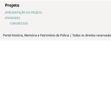
Projeto
APRESENTAÇÃO DO PROJETO
ATIVIDADES
CONGRESSOS
Portal História, Memória e Património da Polícia | Todos os direitos reservado