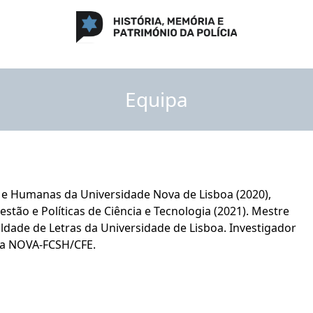
Equipa
s e Humanas da Universidade Nova de Lisboa (2020),
tão e Políticas de Ciência e Tecnologia (2021). Mestre
dade de Letras da Universidade de Lisboa. Investigador
 da NOVA-FCSH/CFE.