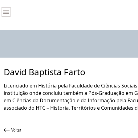
David Baptista Farto
Licenciado em História pela Faculdade de Ciências Sociai
instituição onde concluiu também a Pós-Graduação em Ges
em Ciências da Documentação e da Informação pela Facul
associado do HTC – História, Territórios e Comunidades