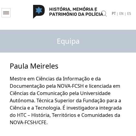
|
|
PT
EN
ES
Equipa
Paula Meireles
Mestre em Ciências da Informação e da
Documentação pela NOVA-FCSH e licenciada em
Ciências da Comunicação pela Universidade
Autónoma. Técnica Superior da Fundação para a
Ciência e a Tecnologia. É investigadora integrada
do HTC – História, Territórios e Comunidades da
NOVA-FCSH/CFE.