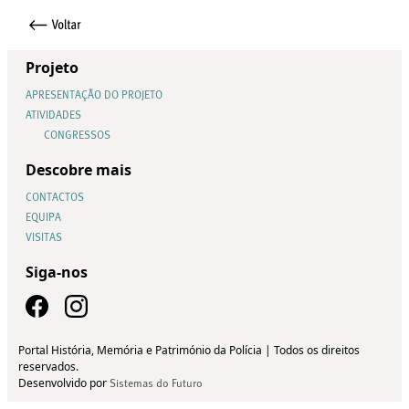
Projeto
APRESENTAÇÃO DO PROJETO
ATIVIDADES
CONGRESSOS
Descobre mais
CONTACTOS
EQUIPA
VISITAS
Siga-nos
Portal História, Memória e Património da Polícia | Todos os direitos
reservados.
Desenvolvido por
Sistemas do Futuro