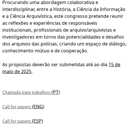
Procurando uma abordagem colaborativa e
interdisciplinar, entre a História, a Ciência da Informação
e a Ciência Arquivística, este congresso pretende reunir
as reflexões e experiências de responsáveis
institucionais, profissionais de arquivo/arquivistas e
investigadores em torno das potencialidades e desafios
dos arquivos das polícias, criando um espaço de diálogo,
conhecimento mútuo e de cooperação.
As propostas deverão ser submetidas até ao dia
15 de
maio de 2025
.
(PT)
Chamada para trabalhos
(ENG)
Call for papers
(ESP)
Call for papers