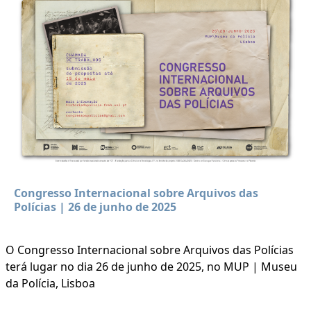
Congresso Internacional sobre Arquivos das
Polícias | 26 de junho de 2025
O Congresso Internacional sobre Arquivos das Polícias
terá lugar no dia 26 de junho de 2025, no MUP | Museu
da Polícia, Lisboa