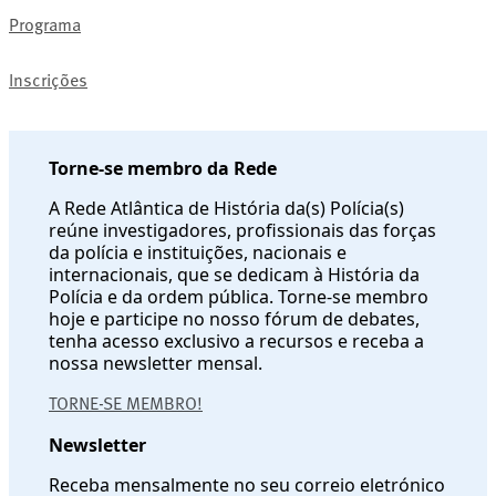
Programa
Inscrições
Torne-se membro da Rede
A Rede Atlântica de História da(s) Polícia(s)
reúne investigadores, profissionais das forças
da polícia e instituições, nacionais e
internacionais, que se dedicam à História da
Polícia e da ordem pública. Torne-se membro
hoje e participe no nosso fórum de debates,
tenha acesso exclusivo a recursos e receba a
nossa newsletter mensal.
TORNE-SE MEMBRO!
Newsletter
Receba mensalmente no seu correio eletrónico