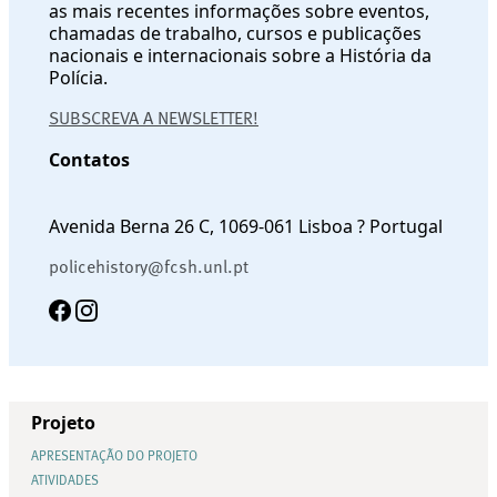
as mais recentes informações sobre eventos,
chamadas de trabalho, cursos e publicações
nacionais e internacionais sobre a História da
Polícia.
SUBSCREVA A NEWSLETTER!
Contatos
Avenida Berna 26 C, 1069-061 Lisboa ? Portugal
policehistory@fcsh.unl.pt
Projeto
APRESENTAÇÃO DO PROJETO
ATIVIDADES