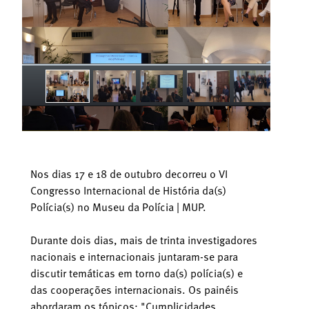
Nos dias 17 e 18 de outubro decorreu o VI
Congresso Internacional de História da(s)
Polícia(s) no Museu da Polícia | MUP.
Durante dois dias, mais de trinta investigadores
nacionais e internacionais juntaram-se para
discutir temáticas em torno da(s) polícia(s) e
das cooperações internacionais. Os painéis
abordaram os tópicos: "Cumplicidades