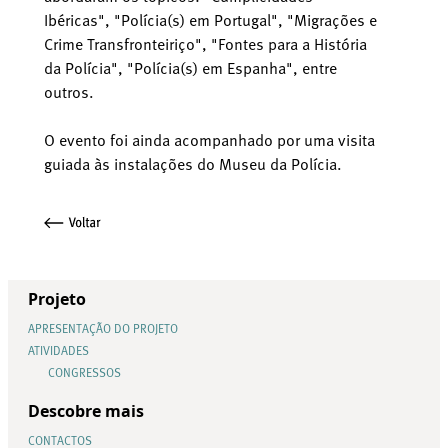
Ibéricas", "Polícia(s) em Portugal", "Migrações e
Crime Transfronteiriço", "Fontes para a História
da Polícia", "Polícia(s) em Espanha", entre
outros.
O evento foi ainda acompanhado por uma visita
guiada às instalações do Museu da Polícia.
Projeto
APRESENTAÇÃO DO PROJETO
ATIVIDADES
CONGRESSOS
Descobre mais
CONTACTOS