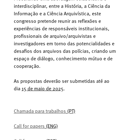
interdisciplinar, entre a História, a Ciência da
Informação e a Ciência Arquivística, este
congresso pretende reunir as reflexões e
experiências de responsáveis institucionais,
profissionais de arquivo/arquivistas e
investigadores em torno das potencialidades e
desafios dos arquivos das polícias, criando um
espaço de diálogo, conhecimento mútuo e de
cooperação.
As propostas deverão ser submetidas até ao
dia
15 de maio de 2025
.
Chamada para trabalhos
(PT)
Call for papers
(ENG)