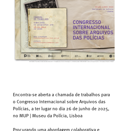
Encontra-se aberta a chamada de trabalhos para
o Congresso Internacional sobre Arquivos das
Polícias, a ter lugar no dia 26 de junho de 2025,
no MUP | Museu da Polícia, Lisboa
Procurando uma abordagem colaborativa e