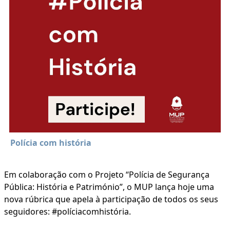
Polícia com história
Em colaboração com o Projeto “Polícia de Segurança
Pública: História e Património”, o MUP lança hoje uma
nova rúbrica que apela à participação de todos os seus
seguidores: #políciacomhistória.