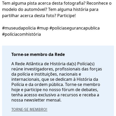
Tem alguma pista acerca desta fotografia? Reconhece o
modelo do automóvel? Tem alguma história para
partilhar acerca desta foto? Participe!
#museudapolicia #mup #policiasegurancapublica
#políciacomhistória
Torne-se membro da Rede
A Rede Atlântica de História da(s) Polícia(s)
reúne investigadores, profissionais das forças
da polícia e instituições, nacionais e
internacionais, que se dedicam à História da
Polícia e da ordem pública. Torne-se membro
hoje e participe no nosso fórum de debates,
tenha acesso exclusivo a recursos e receba a
nossa newsletter mensal.
TORNE-SE MEMBRO!