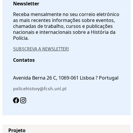
Newsletter
Receba mensalmente no seu correio eletrónico
as mais recentes informações sobre eventos,
chamadas de trabalho, cursos e publicações
nacionais e internacionais sobre a História da
Polícia.
SUBSCREVA A NEWSLETTER!
Contatos
Avenida Berna 26 C, 1069-061 Lisboa ? Portugal
policehistory@fcsh.unl.pt
Projeto