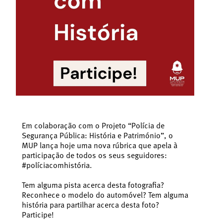
Em colaboração com o Projeto “Polícia de
Segurança Pública: História e Património”, o
MUP lança hoje uma nova rúbrica que apela à
participação de todos os seus seguidores:
#políciacomhistória.
Tem alguma pista acerca desta fotografia?
Reconhece o modelo do automóvel? Tem alguma
história para partilhar acerca desta foto?
Participe!