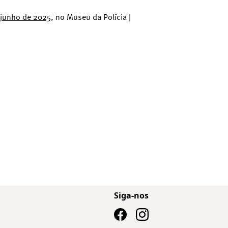
 junho de 2025
, no Museu da Polícia |
Siga-nos