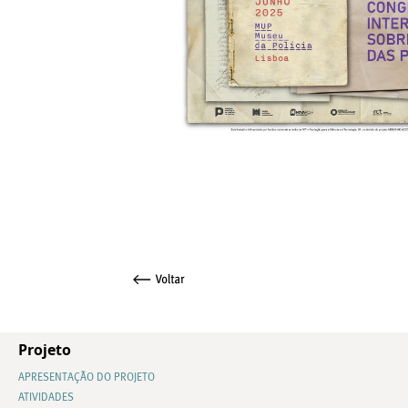
Projeto
APRESENTAÇÃO DO PROJETO
ATIVIDADES