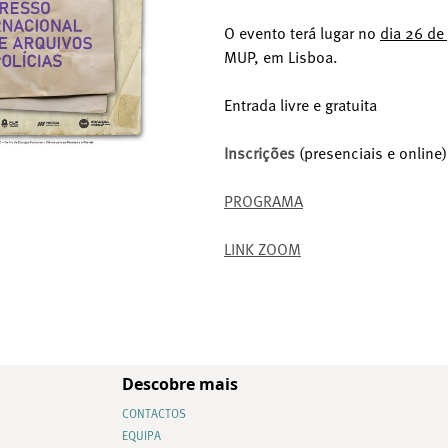
O evento terá lugar no
dia 26 de
MUP, em Lisboa.
Entrada livre e gratuita
Inscrições
(presenciais e online)
PROGRAMA
LINK ZOOM
Descobre mais
CONTACTOS
EQUIPA