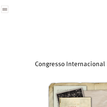
Congresso Internacional 