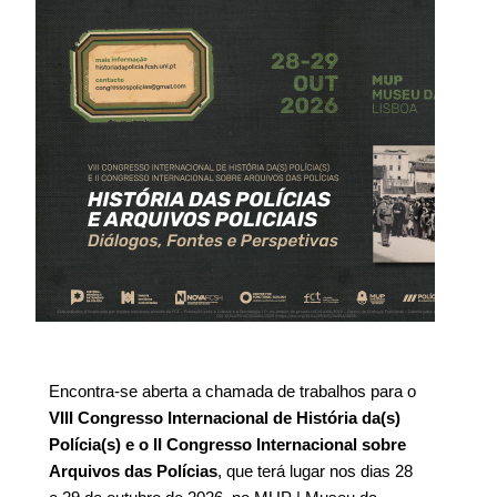
Encontra-se aberta a chamada de trabalhos para o
VIII Congresso Internacional de História da(s)
Polícia(s) e o II Congresso Internacional sobre
Arquivos das Polícias
, que terá lugar nos dias 28