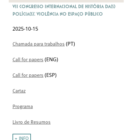
VII Congresso Internacional de História da(s)
Polícia(s): Violência no Espaço Público
2025-10-15
(PT)
Chamada para trabalhos
(ENG)
Call for papers
(ESP)
Call for papers
Cartaz
Programa
Livro de Resumos
+ INFO