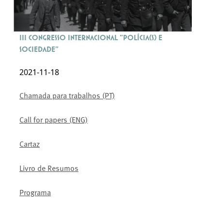
III Congresso Internacional "Polícia(s) e
Sociedade"
2021-11-18
Chamada para trabalhos (PT)
Call for papers (ENG)
Cartaz
Livro de Resumos
Programa