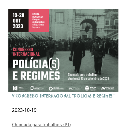
V Congresso Internacional "Policias e Regimes"
2023-10-19
Chamada para trabalhos (PT)