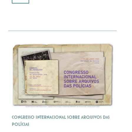
Congresso Internacional sobre Arquivos das
Polícias