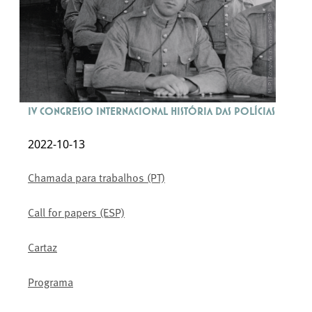
IV Congresso Internacional História das Polícias
2022-10-13
Chamada para trabalhos (PT)
Call for papers (ESP)
Cartaz
Programa