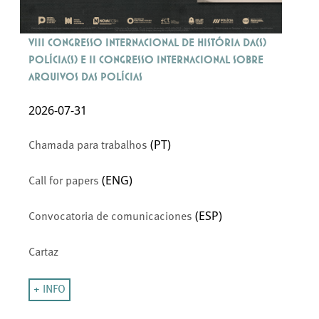
VIII Congresso Internacional de História da(s)
Polícia(s) e II Congresso Internacional sobre
Arquivos das Polícias
2026-07-31
(PT)
Chamada para trabalhos
(ENG)
Call for papers
(ESP)
Convocatoria de comunicaciones
Cartaz
+ INFO