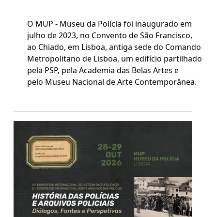
O MUP - Museu da Polícia foi inaugurado em
julho de 2023, no Convento de São Francisco,
ao Chiado, em Lisboa, antiga sede do Comando
Metropolitano de Lisboa, um edifício partilhado
pela PSP, pela Academia das Belas Artes e
pelo Museu Nacional de Arte Contemporânea.