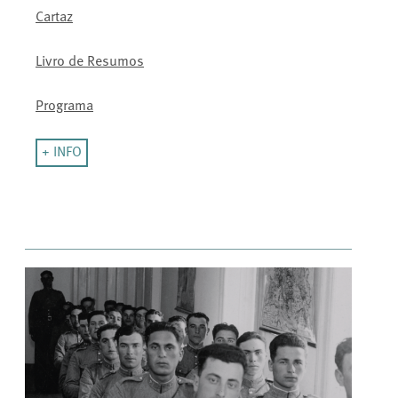
Cartaz
Livro de Resumos
Programa
+ INFO