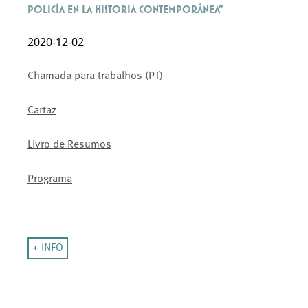
Policía en la Historia Contemporánea"
2020-12-02
Chamada para trabalhos (PT)
Cartaz
Livro de Resumos
Programa
+ INFO