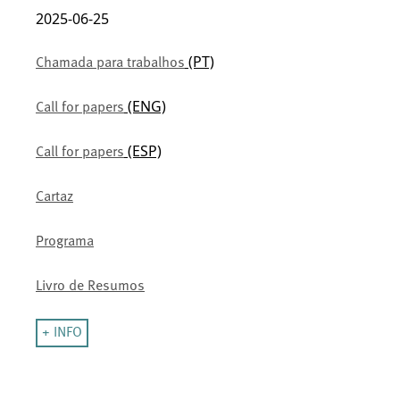
2025-06-25
(PT)
Chamada para trabalhos
(ENG)
Call for papers
(ESP)
Call for papers
Cartaz
Programa
Livro de Resumos
+ INFO