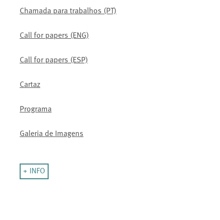
Chamada para trabalhos (PT)
Call for papers (ENG)
Call for papers (ESP)
Cartaz
Programa
Galeria de Imagens
+ INFO