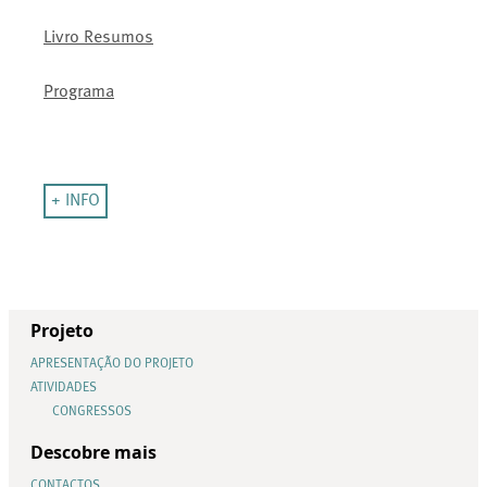
Livro Resumos
Programa
+ INFO
Projeto
APRESENTAÇÃO DO PROJETO
ATIVIDADES
CONGRESSOS
Descobre mais
CONTACTOS