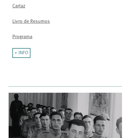
Cartaz
Livro de Resumos
Programa
+ INFO