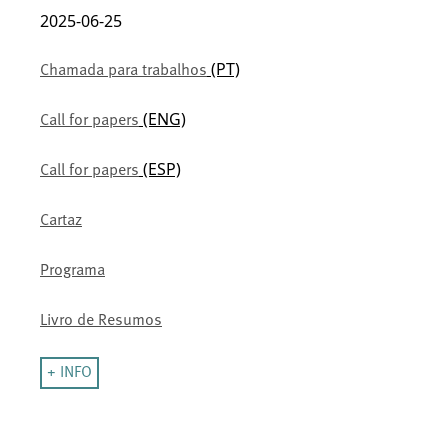
2025-06-25
(PT)
Chamada para trabalhos
(ENG)
Call for papers
(ESP)
Call for papers
Cartaz
Programa
Livro de Resumos
+ INFO