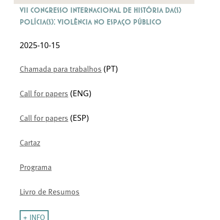
VII Congresso Internacional de História da(s)
Polícia(s): Violência no Espaço Público
2025-10-15
(PT)
Chamada para trabalhos
(ENG)
Call for papers
(ESP)
Call for papers
Cartaz
Programa
Livro de Resumos
+ INFO