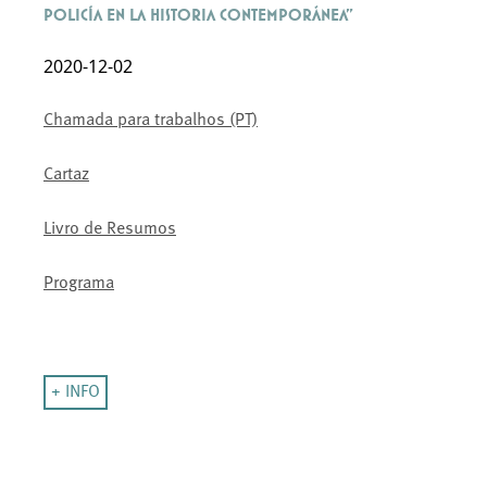
Policía en la Historia Contemporánea"
2020-12-02
Chamada para trabalhos (PT)
Cartaz
Livro de Resumos
Programa
+ INFO