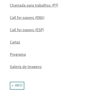
Chamada para trabalhos (PT)
Call for papers (ENG)
Call for papers (ESP)
Cartaz
Programa
Galeria de Imagens
+ INFO