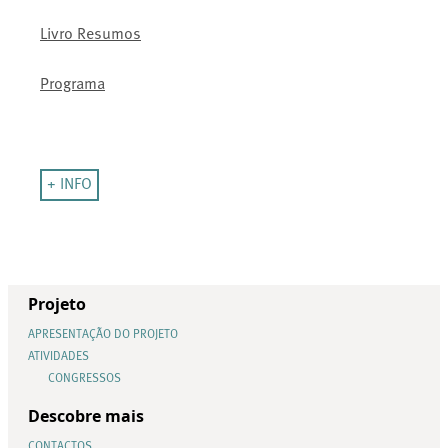
Livro Resumos
Programa
+ INFO
Projeto
APRESENTAÇÃO DO PROJETO
ATIVIDADES
CONGRESSOS
Descobre mais
CONTACTOS