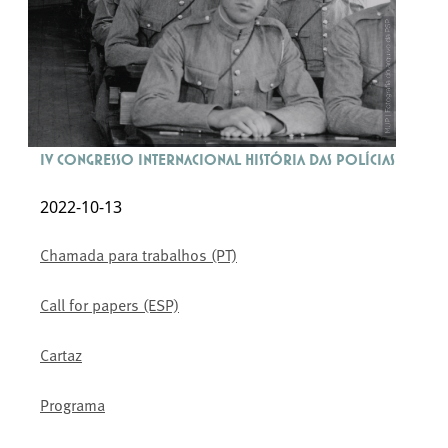
IV Congresso Internacional História das Polícias
2022-10-13
Chamada para trabalhos (PT)
Call for papers (ESP)
Cartaz
Programa