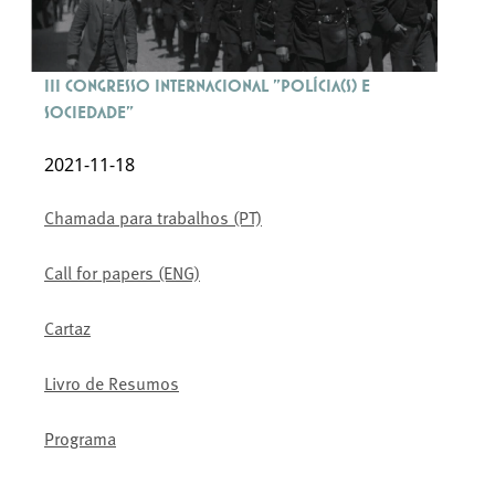
III Congresso Internacional "Polícia(s) e
Sociedade"
2021-11-18
Chamada para trabalhos (PT)
Call for papers (ENG)
Cartaz
Livro de Resumos
Programa