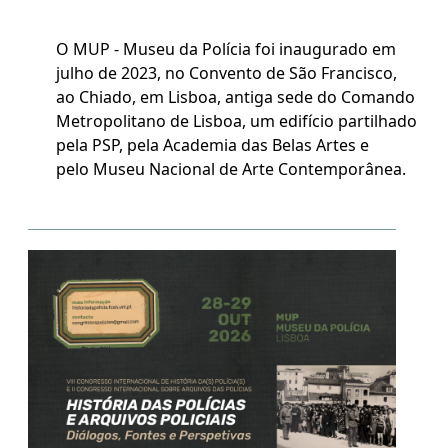
O MUP - Museu da Polícia foi inaugurado em
julho de 2023, no Convento de São Francisco,
ao Chiado, em Lisboa, antiga sede do Comando
Metropolitano de Lisboa, um edifício partilhado
pela PSP, pela Academia das Belas Artes e
pelo Museu Nacional de Arte Contemporânea.