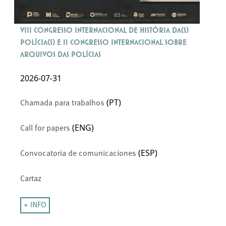
VIII Congresso Internacional de História da(s)
Polícia(s) e II Congresso Internacional sobre
Arquivos das Polícias
2026-07-31
(PT)
Chamada para trabalhos
(ENG)
Call for papers
(ESP)
Convocatoria de comunicaciones
Cartaz
+ INFO