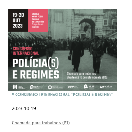
V Congresso Internacional "Policias e Regimes"
2023-10-19
Chamada para trabalhos (PT)