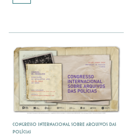
Congresso Internacional sobre Arquivos das
Polícias