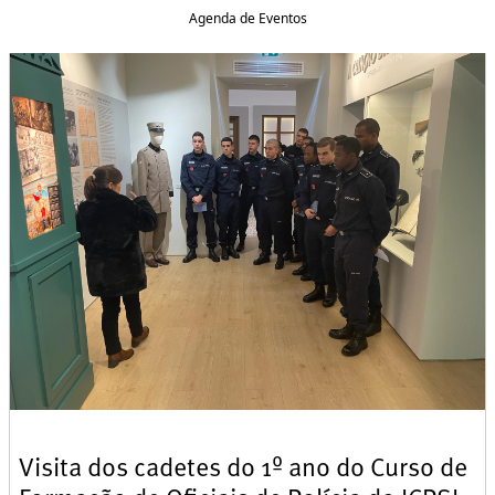
Agenda de Eventos
Visita dos cadetes do 1º ano do Curso de