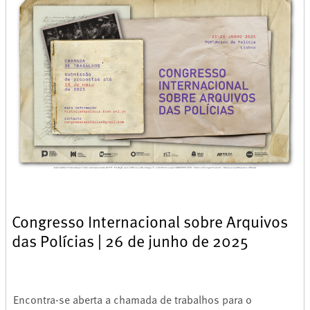
Congresso Internacional sobre Arquivos
das Polícias | 26 de junho de 2025
Encontra-se aberta a chamada de trabalhos para o