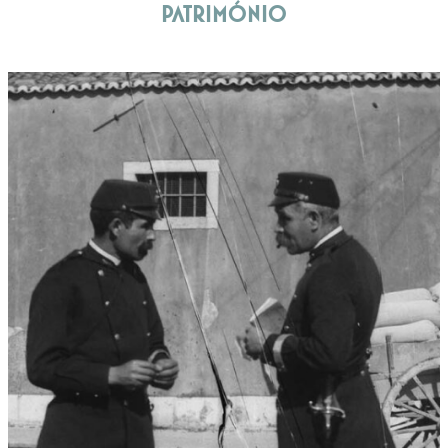
Património