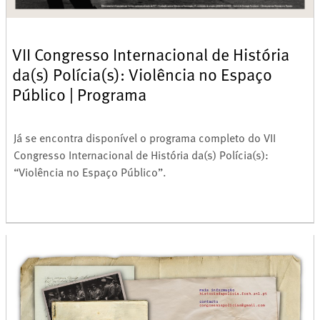
VII Congresso Internacional de História
da(s) Polícia(s): Violência no Espaço
Público | Programa
Já se encontra disponível o programa completo do VII
Congresso Internacional de História da(s) Polícia(s):
“Violência no Espaço Público”.