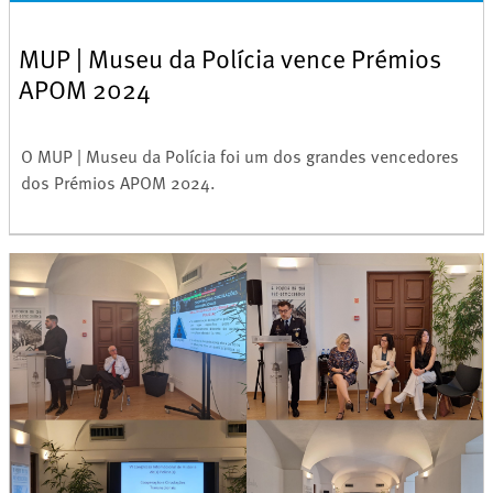
MUP | Museu da Polícia vence Prémios
APOM 2024
O MUP | Museu da Polícia foi um dos grandes vencedores
dos Prémios APOM 2024.