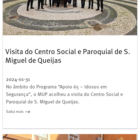
Visita do Centro Social e Paroquial de S.
Miguel de Queijas
2024-01-31
No âmbito do Programa “Apoio 65 – Idosos em
Segurança”, o MUP acolheu a visita do Centro Social e
Paroquial de S. Miguel de Queijas.
Saiba mais