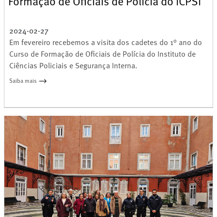
Formação de Oficiais de Polícia do ICPSI
2024-02-27
Em fevereiro recebemos a visita dos cadetes do 1° ano do
Curso de Formação de Oficiais de Polícia do Instituto de
Ciências Policiais e Segurança Interna.
Saiba mais