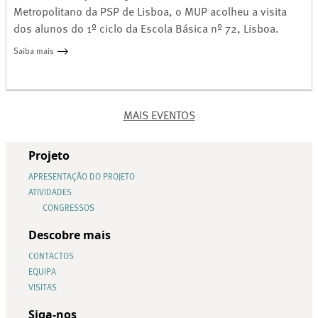
Metropolitano da PSP de Lisboa, o MUP acolheu a visita
dos alunos do 1º ciclo da Escola Básica nº 72, Lisboa.
Saiba mais
MAIS EVENTOS
Projeto
APRESENTAÇÃO DO PROJETO
ATIVIDADES
CONGRESSOS
Descobre mais
CONTACTOS
EQUIPA
VISITAS
Siga-nos