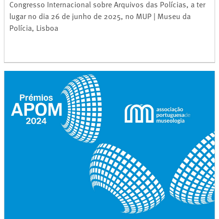
Congresso Internacional sobre Arquivos das Polícias, a ter
lugar no dia 26 de junho de 2025, no MUP | Museu da
Polícia, Lisboa