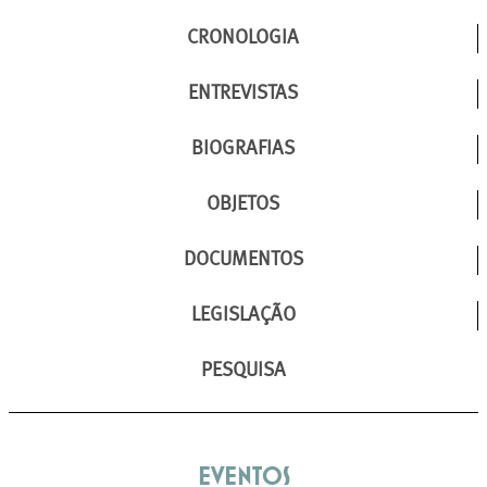
CRONOLOGIA
ENTREVISTAS
BIOGRAFIAS
OBJETOS
DOCUMENTOS
LEGISLAÇÃO
PESQUISA
Eventos