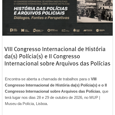
VIII Congresso Internacional de História
da(s) Polícia(s) e II Congresso
Internacional sobre Arquivos das Polícias
Encontra-se aberta a chamada de trabalhos para o
VIII
Congresso Internacional de História da(s) Polícia(s) e o II
Congresso Internacional sobre Arquivos das Polícias
, que
terá lugar nos dias 28 e 29 de outubro de 2026, no MUP |
Museu da Polícia, Lisboa.