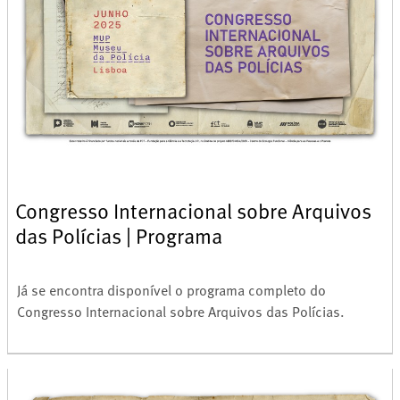
Congresso Internacional sobre Arquivos
das Polícias | Programa
Já se encontra disponível o programa completo do
Congresso Internacional sobre Arquivos das Polícias.