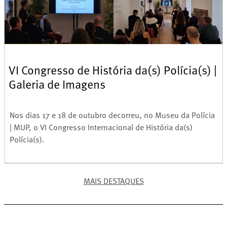
VI Congresso de História da(s) Polícia(s) |
Galeria de Imagens
Nos dias 17 e 18 de outubro decorreu, no Museu da Polícia
| MUP, o VI Congresso Internacional de História da(s)
Polícia(s).
MAIS DESTAQUES