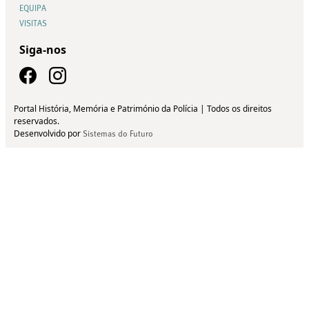
EQUIPA
VISITAS
Siga-nos
Portal História, Memória e Património da Polícia | Todos os direitos
reservados.
Desenvolvido por
Sistemas do Futuro