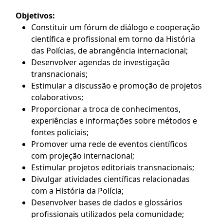
Objetivos:
Constituir um fórum de diálogo e cooperação
científica e profissional em torno da História
das Polícias, de abrangência internacional;
Desenvolver agendas de investigação
transnacionais;
Estimular a discussão e promoção de projetos
colaborativos;
Proporcionar a troca de conhecimentos,
experiências e informações sobre métodos e
fontes policiais;
Promover uma rede de eventos científicos
com projeção internacional;
Estimular projetos editoriais transnacionais;
Divulgar atividades científicas relacionadas
com a História da Polícia;
Desenvolver bases de dados e glossários
profissionais utilizados pela comunidade;