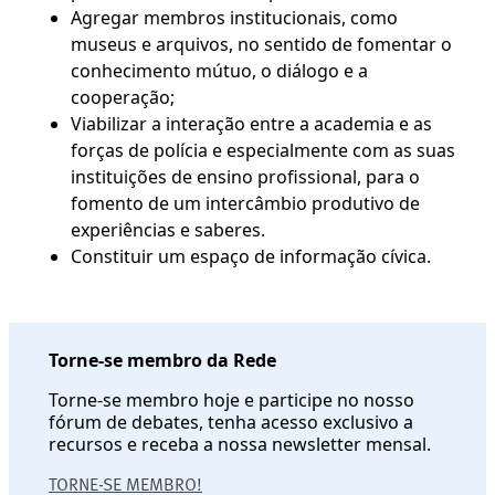
Agregar membros institucionais, como
museus e arquivos, no sentido de fomentar o
conhecimento mútuo, o diálogo e a
cooperação;
Viabilizar a interação entre a academia e as
forças de polícia e especialmente com as suas
instituições de ensino profissional, para o
fomento de um intercâmbio produtivo de
experiências e saberes.
Constituir um espaço de informação cívica.
Torne-se membro da Rede
Torne-se membro hoje e participe no nosso
fórum de debates, tenha acesso exclusivo a
recursos e receba a nossa newsletter mensal.
TORNE-SE MEMBRO!