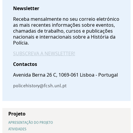
Newsletter
Receba mensalmente no seu correio eletrónico
as mais recentes informações sobre eventos,
chamadas de trabalho, cursos e publicações
nacionais e internacionais sobre a História da
Polícia.
SUBSCREVA A NEWSLETTER!
Contactos
Avenida Berna 26 C, 1069-061 Lisboa - Portugal
policehistory@fcsh.unl.pt
Projeto
APRESENTAÇÃO DO PROJETO
ATIVIDADES