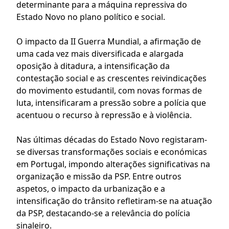
determinante para a máquina repressiva do
Estado Novo no plano político e social.
O impacto da II Guerra Mundial, a afirmação de
uma cada vez mais diversificada e alargada
oposição à ditadura, a intensificação da
contestação social e as crescentes reivindicações
do movimento estudantil, com novas formas de
luta, intensificaram a pressão sobre a polícia que
acentuou o recurso à repressão e à violência.
Nas últimas décadas do Estado Novo registaram-
se diversas transformações sociais e económicas
em Portugal, impondo alterações significativas na
organização e missão da PSP. Entre outros
aspetos, o impacto da urbanização e a
intensificação do trânsito refletiram-se na atuação
da PSP, destacando-se a relevância do polícia
sinaleiro.