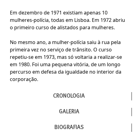
Em dezembro de 1971 existiam apenas 10
mulheres-polícia, todas em Lisboa. Em 1972 abriu
o primeiro curso de alistados para mulheres.
No mesmo ano, a mulher-polícia saiu à rua pela
primeira vez no serviço de trânsito. O curso
repetiu-se em 1973, mas só voltaria a realizar-se
em 1980. Foi uma pequena vitória, de um longo
percurso em defesa da igualdade no interior da
corporação.
CRONOLOGIA
GALERIA
BIOGRAFIAS