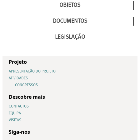
OBJETOS
DOCUMENTOS
LEGISLAÇÃO
Projeto
APRESENTAÇÃO DO PROJETO
ATIVIDADES
CONGRESSOS
Descobre mais
CONTACTOS
EQUIPA
VISITAS
Siga-nos