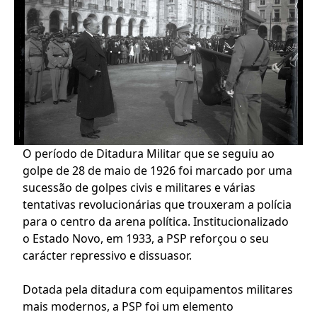
O período de Ditadura Militar que se seguiu ao
golpe de 28 de maio de 1926 foi marcado por uma
sucessão de golpes civis e militares e várias
tentativas revolucionárias que trouxeram a polícia
para o centro da arena política. Institucionalizado
o Estado Novo, em 1933, a PSP reforçou o seu
carácter repressivo e dissuasor.
Dotada pela ditadura com equipamentos militares
mais modernos, a PSP foi um elemento