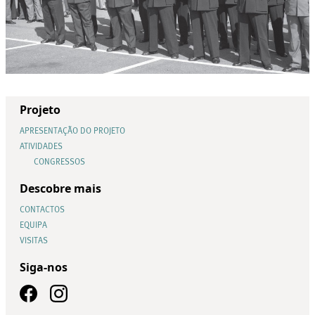
Projeto
APRESENTAÇÃO DO PROJETO
ATIVIDADES
CONGRESSOS
Descobre mais
CONTACTOS
EQUIPA
VISITAS
Siga-nos