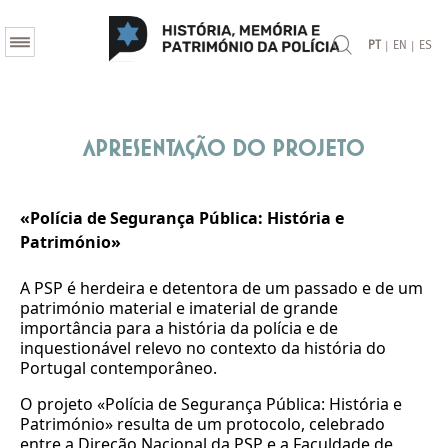
|
|
PT
EN
ES
Apresentação do Projeto
«Polícia de Segurança Pública: História e
Património»
A PSP é herdeira e detentora de um passado e de um
património material e imaterial de grande
importância para a história da polícia e de
inquestionável relevo no contexto da história do
Portugal contemporâneo.
O projeto «Polícia de Segurança Pública: História e
Património» resulta de um protocolo, celebrado
entre a Direção Nacional da PSP e a Faculdade de