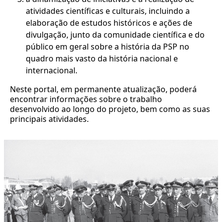
atividades científicas e culturais, incluindo a
elaboração de estudos históricos e ações de
divulgação, junto da comunidade científica e do
público em geral sobre a história da PSP no
quadro mais vasto da história nacional e
internacional.
Neste portal, em permanente atualização, poderá
encontrar informações sobre o trabalho
desenvolvido ao longo do projeto, bem como as suas
principais atividades.