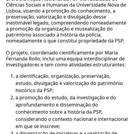
Ciências Sociais e Humanas da Universidade Nova de
Lisboa, visando a promoção do conhecimento, a
preservação, valorização e divulgação desse
inestimável legado, compreendendo nomeadamente
a promoção da organização e musealização do
património associado à história da polícia,
nomeadamente o que constitui propriedade da PSP.
O projeto, coordenado cientificamente por Maria
Fernanda Rollo, inclui uma equipa interdisciplinar de
investigadores e tem como atividades estruturantes:
a identificação, organização, preservação,
estudo, divulgação e valorização do património
histórico da PSP;
a promoção do estudo, da investigação e do
aprofundamento e disseminação do
conhecimento sobre a história da PSP,
considerando o contexto nacional e internacional
em que se inscreve;
a dinamização de iniciativas e a realização de