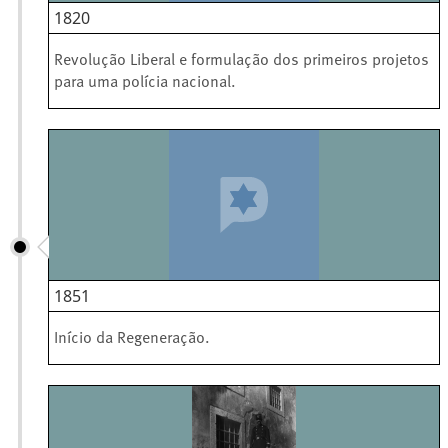
1820
Revolução Liberal e formulação dos primeiros projetos
para uma polícia nacional.
1851
Início da Regeneração.