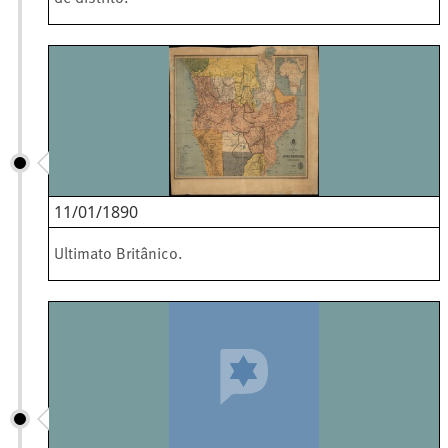
11/01/1890
Ultimato Britânico.