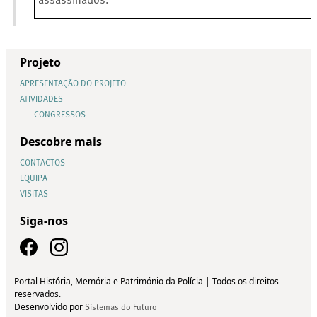
assassinados.
Projeto
APRESENTAÇÃO DO PROJETO
ATIVIDADES
CONGRESSOS
Descobre mais
CONTACTOS
EQUIPA
VISITAS
Siga-nos
Portal História, Memória e Património da Polícia | Todos os direitos
reservados.
Desenvolvido por
Sistemas do Futuro