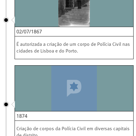
02/07/1867
É autorizada a criação de um corpo de Polícia Civil nas
cidades de Lisboa e do Porto.
1874
Criação de corpos da Polícia Civil em diversas capitais
de distrito.