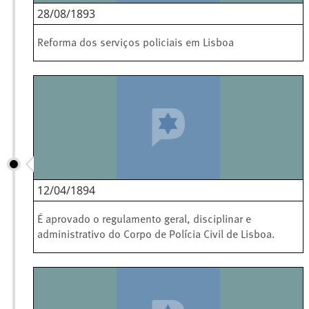
28/08/1893
Reforma dos serviços policiais em Lisboa
12/04/1894
É aprovado o regulamento geral, disciplinar e
administrativo do Corpo de Polícia Civil de Lisboa.