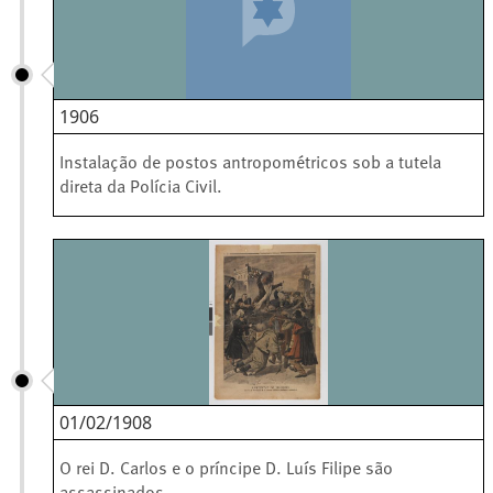
1906
Instalação de postos antropométricos sob a tutela
direta da Polícia Civil.
01/02/1908
O rei D. Carlos e o príncipe D. Luís Filipe são