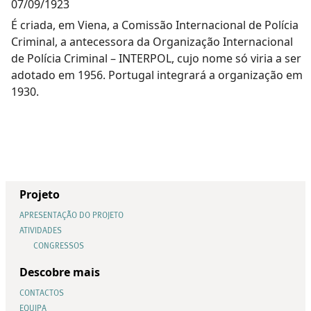
07/09/1923
É criada, em Viena, a Comissão Internacional de Polícia
Criminal, a antecessora da Organização Internacional
de Polícia Criminal – INTERPOL, cujo nome só viria a ser
adotado em 1956. Portugal integrará a organização em
1930.
Projeto
APRESENTAÇÃO DO PROJETO
ATIVIDADES
CONGRESSOS
Descobre mais
CONTACTOS
EQUIPA