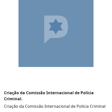
Criação da Comissão Internacional de Polícia
Criminal.
Criação da Comissão Internacional de Polícia Criminal