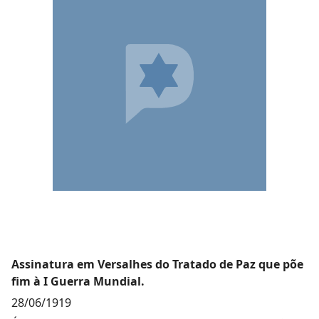
Assinatura em Versalhes do Tratado de Paz que põe
fim à I Guerra Mundial.
28/06/1919