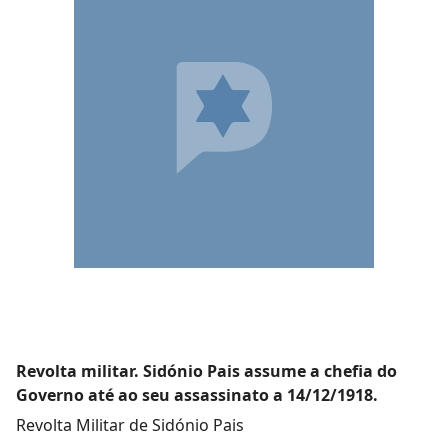
Revolta militar. Sidónio Pais assume a chefia do
Governo até ao seu assassinato a 14/12/1918.
Revolta Militar de Sidónio Pais