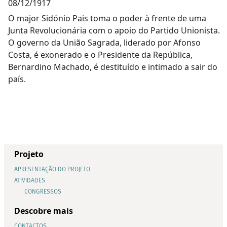
08/12/1917
O major Sidónio Pais toma o poder à frente de uma
Junta Revolucionária com o apoio do Partido Unionista.
O governo da União Sagrada, liderado por Afonso
Costa, é exonerado e o Presidente da República,
Bernardino Machado, é destituído e intimado a sair do
país.
Projeto
APRESENTAÇÃO DO PROJETO
ATIVIDADES
CONGRESSOS
Descobre mais
CONTACTOS