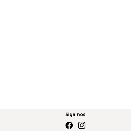
Siga-nos