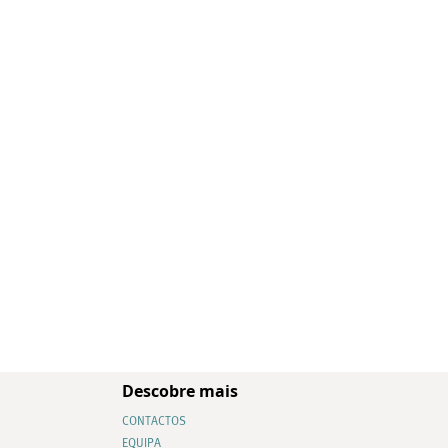
Descobre mais
CONTACTOS
EQUIPA