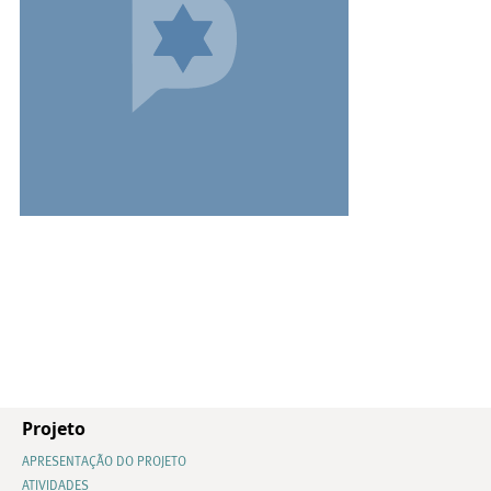
Projeto
APRESENTAÇÃO DO PROJETO
ATIVIDADES