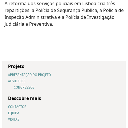
A reforma dos serviços policiais em Lisboa cria três
repartições: a Polícia de Segurança Pública, a Polícia de
Inspeção Administrativa e a Polícia de Investigação
Judiciária e Preventiva.
Projeto
APRESENTAÇÃO DO PROJETO
ATIVIDADES
CONGRESSOS
Descobre mais
CONTACTOS
EQUIPA
VISITAS