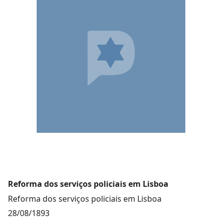
Reforma dos serviços policiais em Lisboa
Reforma dos serviços policiais em Lisboa
28/08/1893