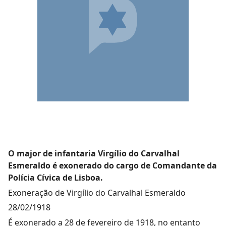
O major de infantaria Virgílio do Carvalhal
Esmeraldo é exonerado do cargo de Comandante da
Polícia Cívica de Lisboa.
Exoneração de Virgílio do Carvalhal Esmeraldo
28/02/1918
É exonerado a 28 de fevereiro de 1918, no entanto