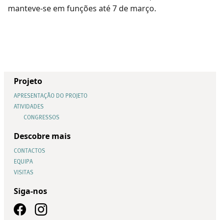
manteve-se em funções até 7 de março.
Projeto
APRESENTAÇÃO DO PROJETO
ATIVIDADES
CONGRESSOS
Descobre mais
CONTACTOS
EQUIPA
VISITAS
Siga-nos