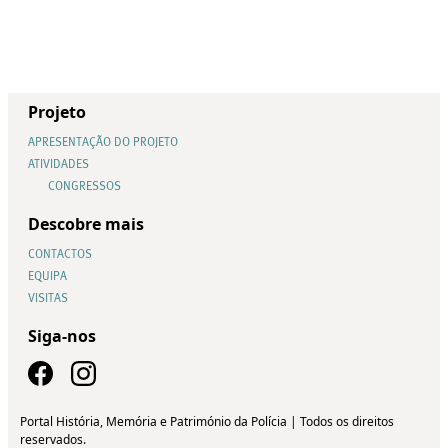
Projeto
APRESENTAÇÃO DO PROJETO
ATIVIDADES
CONGRESSOS
Descobre mais
CONTACTOS
EQUIPA
VISITAS
Siga-nos
Portal História, Memória e Património da Polícia | Todos os direitos
reservados.