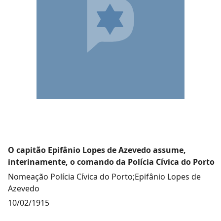
O capitão Epifânio Lopes de Azevedo assume,
interinamente, o comando da Polícia Cívica do Porto
Nomeação Polícia Cívica do Porto;Epifânio Lopes de
Azevedo
10/02/1915