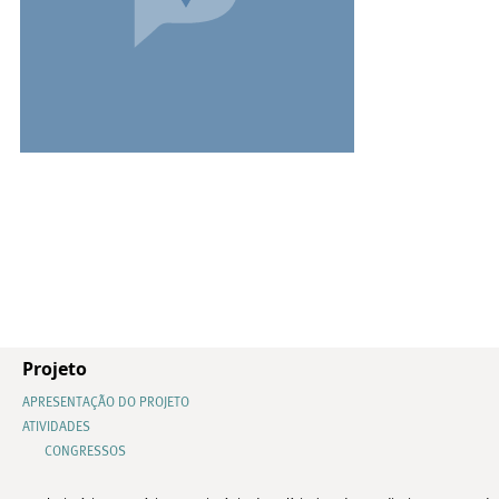
Projeto
APRESENTAÇÃO DO PROJETO
ATIVIDADES
CONGRESSOS