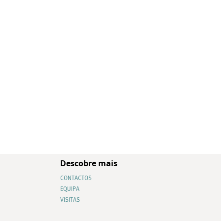
Descobre mais
CONTACTOS
EQUIPA
VISITAS