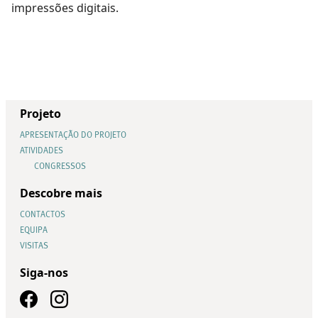
impressões digitais.
Projeto
APRESENTAÇÃO DO PROJETO
ATIVIDADES
CONGRESSOS
Descobre mais
CONTACTOS
EQUIPA
VISITAS
Siga-nos