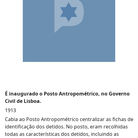
É inaugurado o Posto Antropométrico, no Governo
Civil de Lisboa.
1913
Cabia ao Posto Antropométrico centralizar as fichas de
identificação dos detidos. No posto, eram recolhidas
todas as características dos detidos, incluindo as