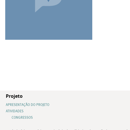
Projeto
APRESENTAÇÃO DO PROJETO
ATIVIDADES
CONGRESSOS