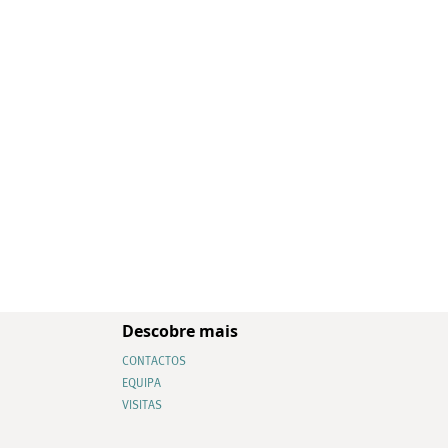
Descobre mais
CONTACTOS
EQUIPA
VISITAS