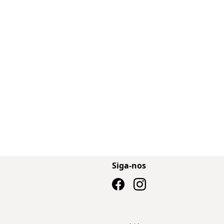
Siga-nos