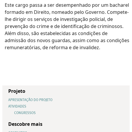
Este cargo passa a ser desempenhado por um bacharel
formado em Direito, nomeado pelo Governo. Compete-
lhe dirigir os serviços de investigação policial, de
prevenção do crime e de identificação de criminosos.
Além disso, são estabelecidas as condições de
admissão dos novos guardas, assim como as condições
remuneratórias, de reforma e de invalidez.
Projeto
APRESENTAÇÃO DO PROJETO
ATIVIDADES
CONGRESSOS
Descobre mais