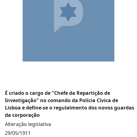
É criado o cargo de "Chefe da Repartição de
Investigação" no comando da Polícia Cívica de
Lisboa e define-se o regulalmento dos novos guardas
da corporação
Alteração legislativa
29/05/1911