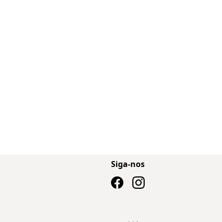
Siga-nos