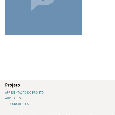
Projeto
APRESENTAÇÃO DO PROJETO
ATIVIDADES
CONGRESSOS