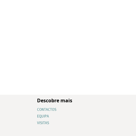
Descobre mais
CONTACTOS
EQUIPA
VISITAS