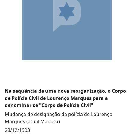
Na sequência de uma nova reorganização, o Corpo
de Polícia Civil de Lourenço Marques para a
denominar-se "Corpo de Polícia Civil"
Mudança de designação da polícia de Lourenço
Marques (atual Maputo)
28/12/1903