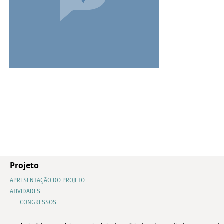
Projeto
APRESENTAÇÃO DO PROJETO
ATIVIDADES
CONGRESSOS