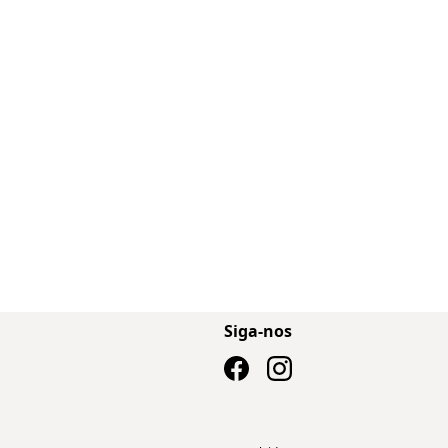
Siga-nos