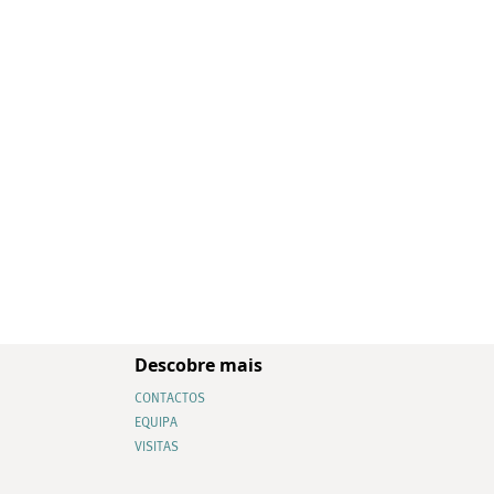
Descobre mais
CONTACTOS
EQUIPA
VISITAS