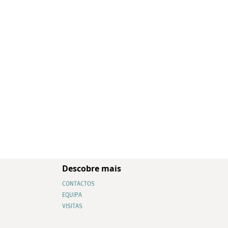
Descobre mais
CONTACTOS
EQUIPA
VISITAS