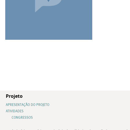
Projeto
APRESENTAÇÃO DO PROJETO
ATIVIDADES
CONGRESSOS