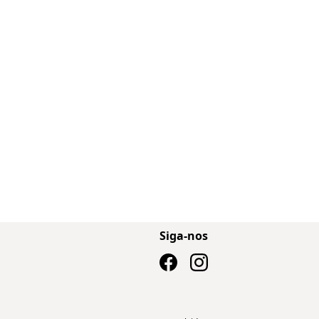
Siga-nos