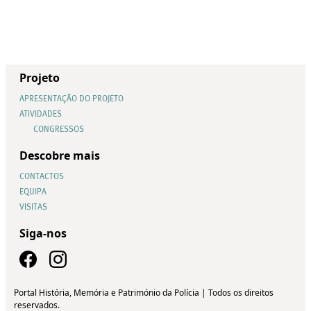
Projeto
APRESENTAÇÃO DO PROJETO
ATIVIDADES
CONGRESSOS
Descobre mais
CONTACTOS
EQUIPA
VISITAS
Siga-nos
Portal História, Memória e Património da Polícia | Todos os direitos
reservados.