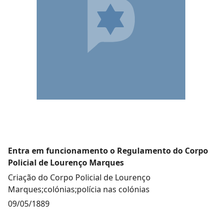
Entra em funcionamento o Regulamento do Corpo
Policial de Lourenço Marques
Criação do Corpo Policial de Lourenço
Marques;colónias;polícia nas colónias
09/05/1889