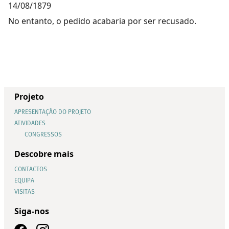
14/08/1879
No entanto, o pedido acabaria por ser recusado.
Projeto
APRESENTAÇÃO DO PROJETO
ATIVIDADES
CONGRESSOS
Descobre mais
CONTACTOS
EQUIPA
VISITAS
Siga-nos