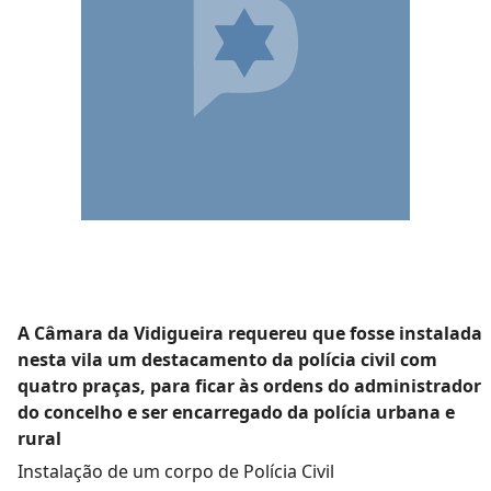
A Câmara da Vidigueira requereu que fosse instalada
nesta vila um destacamento da polícia civil com
quatro praças, para ficar às ordens do administrador
do concelho e ser encarregado da polícia urbana e
rural
Instalação de um corpo de Polícia Civil