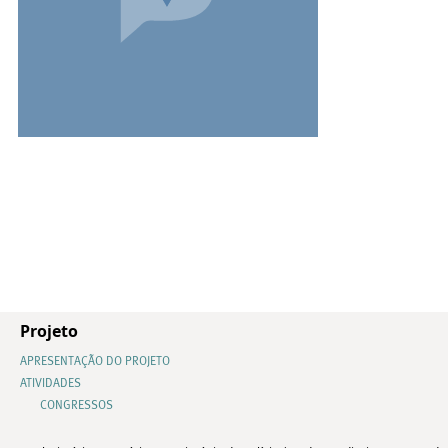
Projeto
APRESENTAÇÃO DO PROJETO
ATIVIDADES
CONGRESSOS