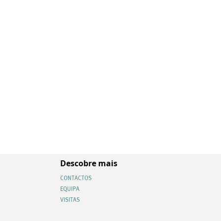
Descobre mais
CONTACTOS
EQUIPA
VISITAS