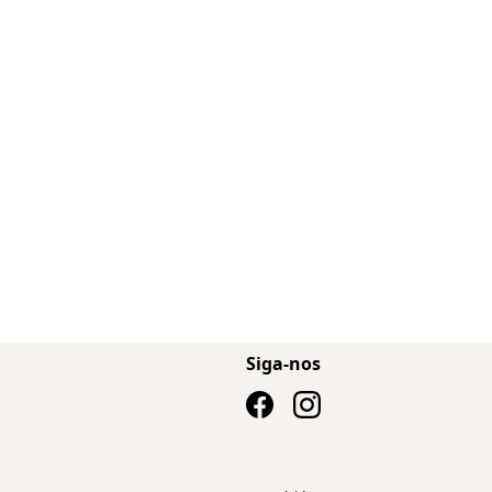
Siga-nos