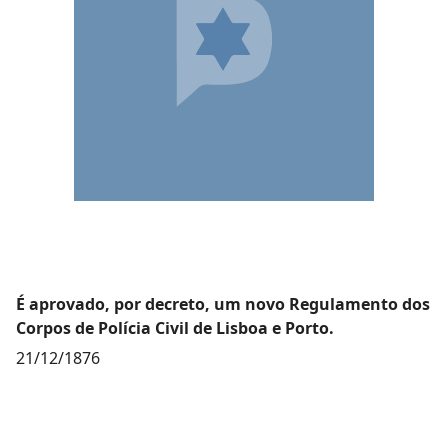
É aprovado, por decreto, um novo Regulamento dos
Corpos de Polícia Civil de Lisboa e Porto.
21/12/1876