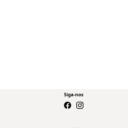
Siga-nos