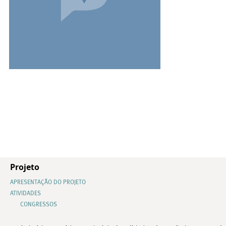
Projeto
APRESENTAÇÃO DO PROJETO
ATIVIDADES
CONGRESSOS