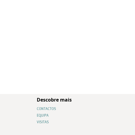
Descobre mais
CONTACTOS
EQUIPA
VISITAS