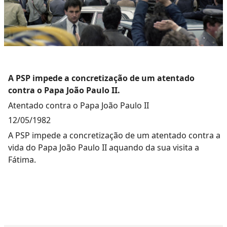
A PSP impede a concretização de um atentado
contra o Papa João Paulo II.
Atentado contra o Papa João Paulo II
12/05/1982
A PSP impede a concretização de um atentado contra a
vida do Papa João Paulo II aquando da sua visita a
Fátima.