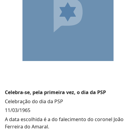
Celebra-se, pela primeira vez, o dia da PSP
Celebração do dia da PSP
11/03/1965
A data escolhida é a do falecimento do coronel João
Ferreira do Amaral.