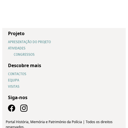
Projeto
APRESENTAÇÃO DO PROJETO
ATIVIDADES
CONGRESSOS
Descobre mais
CONTACTOS
EQUIPA
VISITAS
Siga-nos
Portal História, Memória e Património da Polícia | Todos os direitos
reservados.