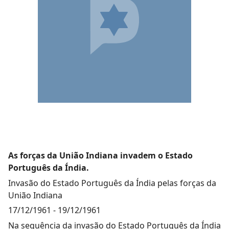
As forças da União Indiana invadem o Estado
Português da Índia.
Invasão do Estado Português da Índia pelas forças da
União Indiana
17/12/1961
-
19/12/1961
Na sequência da invasão do Estado Português da Índia