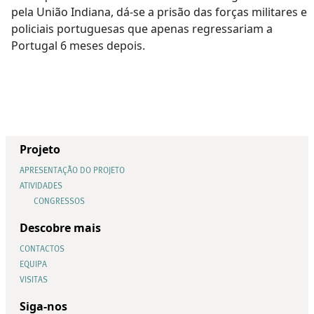
pela União Indiana, dá-se a prisão das forças militares e
policiais portuguesas que apenas regressariam a
Portugal 6 meses depois.
Projeto
APRESENTAÇÃO DO PROJETO
ATIVIDADES
CONGRESSOS
Descobre mais
CONTACTOS
EQUIPA
VISITAS
Siga-nos