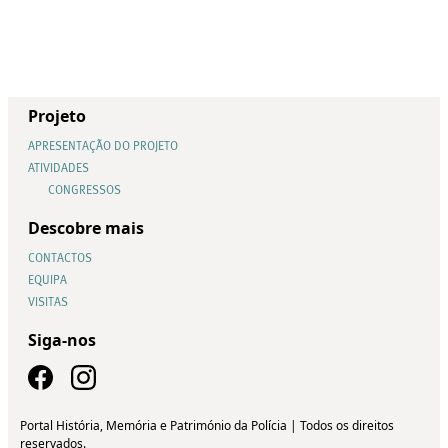
Projeto
APRESENTAÇÃO DO PROJETO
ATIVIDADES
CONGRESSOS
Descobre mais
CONTACTOS
EQUIPA
VISITAS
Siga-nos
Portal História, Memória e Património da Polícia | Todos os direitos
reservados.