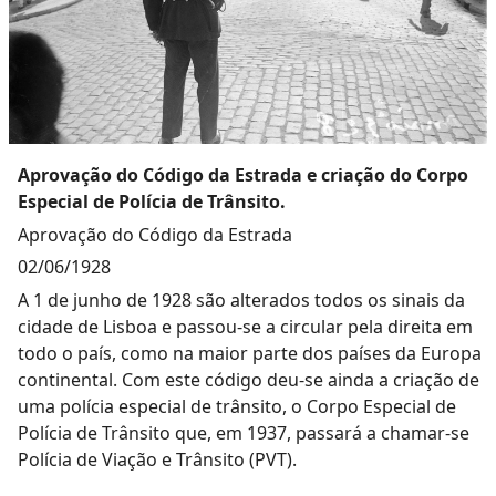
Aprovação do Código da Estrada e criação do Corpo
Especial de Polícia de Trânsito.
Aprovação do Código da Estrada
02/06/1928
A 1 de junho de 1928 são alterados todos os sinais da
cidade de Lisboa e passou-se a circular pela direita em
todo o país, como na maior parte dos países da Europa
continental. Com este código deu-se ainda a criação de
uma polícia especial de trânsito, o Corpo Especial de
Polícia de Trânsito que, em 1937, passará a chamar-se
Polícia de Viação e Trânsito (PVT).