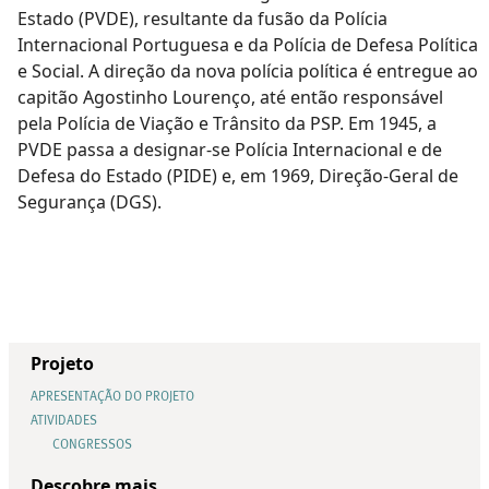
Estado (PVDE), resultante da fusão da Polícia
Internacional Portuguesa e da Polícia de Defesa Política
e Social. A direção da nova polícia política é entregue ao
capitão Agostinho Lourenço, até então responsável
pela Polícia de Viação e Trânsito da PSP. Em 1945, a
PVDE passa a designar-se Polícia Internacional e de
Defesa do Estado (PIDE) e, em 1969, Direção-Geral de
Segurança (DGS).
Projeto
APRESENTAÇÃO DO PROJETO
ATIVIDADES
CONGRESSOS
Descobre mais