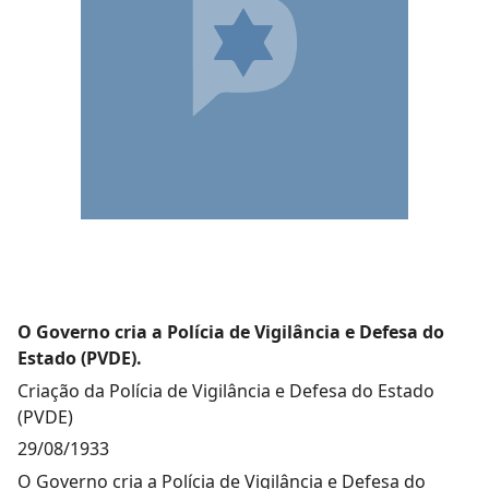
O Governo cria a Polícia de Vigilância e Defesa do
Estado (PVDE).
Criação da Polícia de Vigilância e Defesa do Estado
(PVDE)
29/08/1933
O Governo cria a Polícia de Vigilância e Defesa do