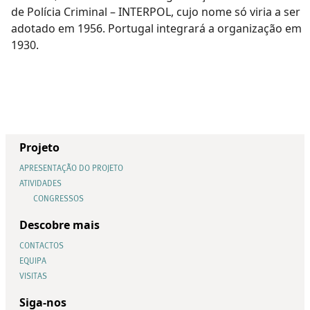
de Polícia Criminal – INTERPOL, cujo nome só viria a ser
adotado em 1956. Portugal integrará a organização em
1930.
Projeto
APRESENTAÇÃO DO PROJETO
ATIVIDADES
CONGRESSOS
Descobre mais
CONTACTOS
EQUIPA
VISITAS
Siga-nos