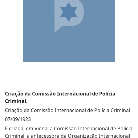
Criação da Comissão Internacional de Polícia
Criminal.
Criação da Comissão Internacional de Polícia Criminal
07/09/1923
É criada, em Viena, a Comissão Internacional de Polícia
Criminal, a antecessora da Organização Internacional