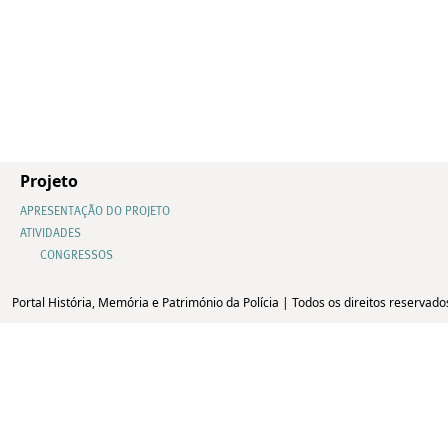
Projeto
APRESENTAÇÃO DO PROJETO
ATIVIDADES
CONGRESSOS
Portal História, Memória e Património da Polícia | Todos os direitos reservado