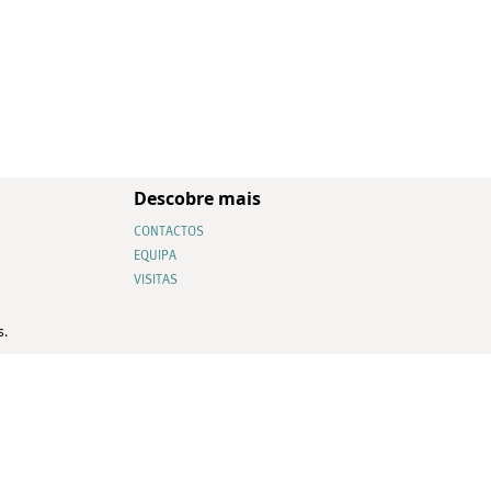
Descobre mais
CONTACTOS
EQUIPA
VISITAS
s.