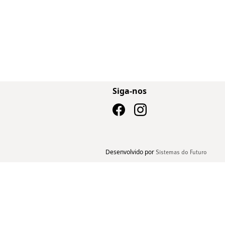
Siga-nos
Desenvolvido por
Sistemas do Futuro