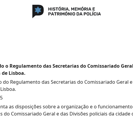
o o Regulamento das Secretarias do Comissariado Geral
a de Lisboa.
 do Regulamento das Secretarias do Comissariado Geral e 
 Lisboa.
75
ta as disposições sobre a organização e o funcionamento 
s do Comissariado Geral e das Divisões policiais da cidade 