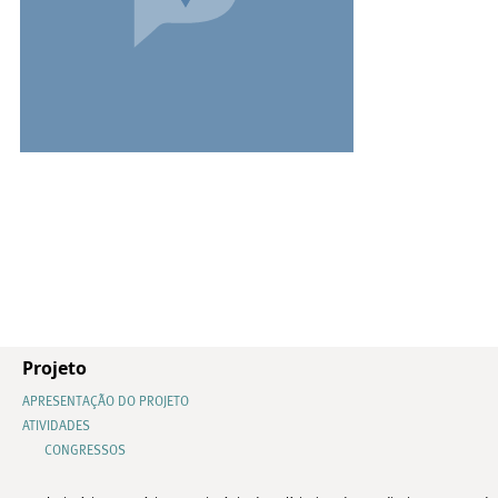
Projeto
APRESENTAÇÃO DO PROJETO
ATIVIDADES
CONGRESSOS