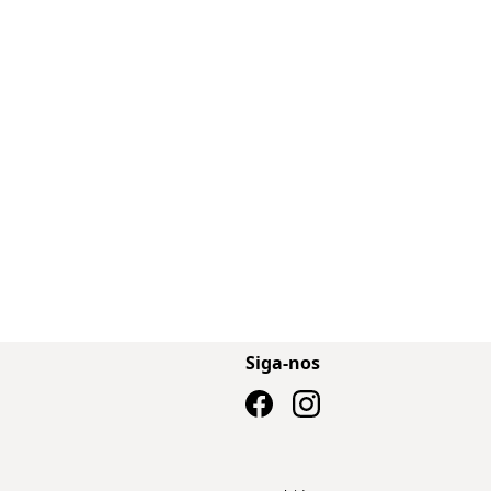
Siga-nos