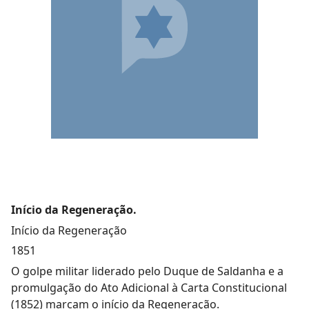
Início da Regeneração.
Início da Regeneração
1851
O golpe militar liderado pelo Duque de Saldanha e a
promulgação do Ato Adicional à Carta Constitucional
(1852) marcam o início da Regeneração.