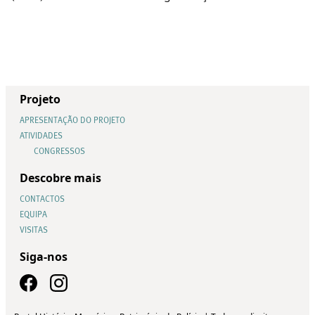
Projeto
APRESENTAÇÃO DO PROJETO
ATIVIDADES
CONGRESSOS
Descobre mais
CONTACTOS
EQUIPA
VISITAS
Siga-nos