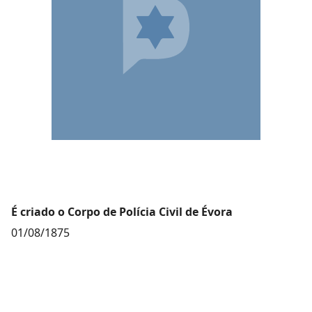
É criado o Corpo de Polícia Civil de Évora
01/08/1875